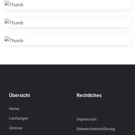
Übersicht
Rechtliches
Home
Leistungen
Impressum
Glossar
Datenschutzerklärung