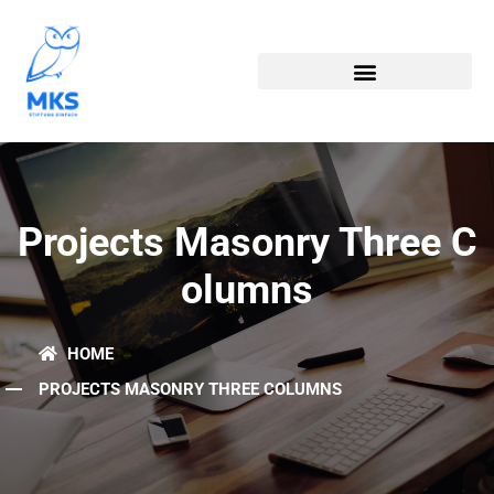
Projects Masonry Three C
Olumns
HOME
PROJECTS MASONRY THREE COLUMNS