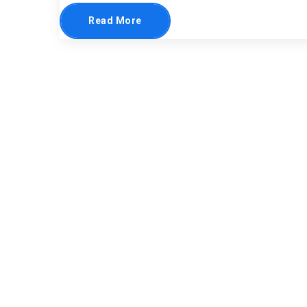
Read More