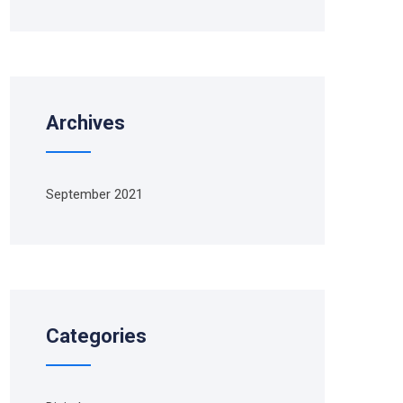
Archives
September 2021
Categories