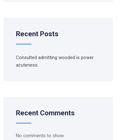
Recent Posts
Consulted admitting wooded is power
acuteness.
Recent Comments
No comments to show.