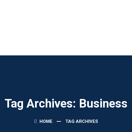
Tag Archives: Business
HOME
TAG ARCHIVES