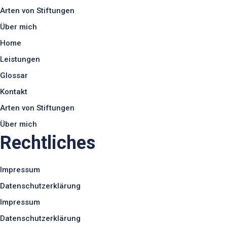
Arten von Stiftungen
Über mich
Home
Leistungen
Glossar
Kontakt
Arten von Stiftungen
Über mich
Rechtliches
Impressum
Datenschutzerklärung
Impressum
Datenschutzerklärung