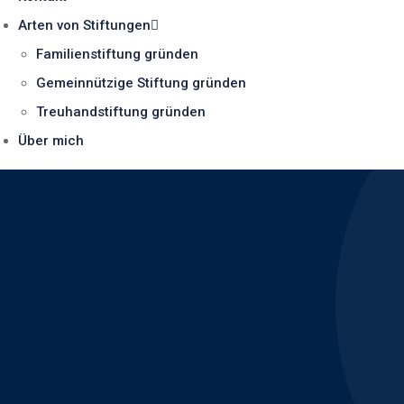
Arten von Stiftungen
Familienstiftung gründen
Gemeinnützige Stiftung gründen
Treuhandstiftung gründen
Über mich