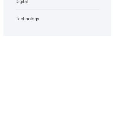
Digital
Technology