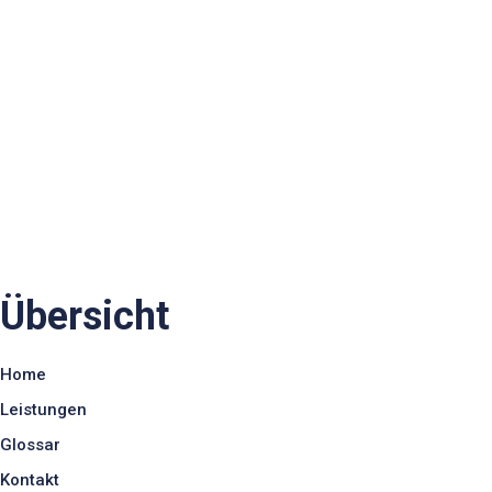
Übersicht
Home
Leistungen
Glossar
Kontakt