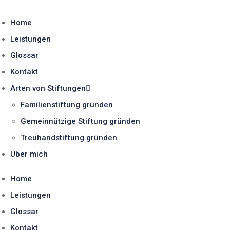
Home
Leistungen
Glossar
Kontakt
Arten von Stiftungen
Familienstiftung gründen
Gemeinnützige Stiftung gründen
Treuhandstiftung gründen
Über mich
Home
Leistungen
Glossar
Kontakt