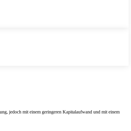
ftung, jedoch mit einem geringeren Kapitalaufwand und mit einem