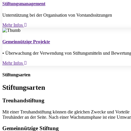
Stiftungsmanagement
Unterstützung bei der Organisation von Vorstandssitzungen
Mehr Infos
Gemeinnützige Projekte
• Überwachung der Verwendung von Stiftungsmitteln und Bewertung 
Mehr Infos
Stiftungsarten
Stiftungsarten
Treuhandstiftung
Mit einer Treuhandstiftung können die gleichen Zwecke und Vorteile 
Treuhänder an der Seite. Nach einer Wachstumsphase ist eine Umwand
Gemeinnützige Stiftung