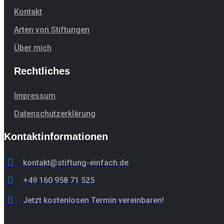
Kontakt
Arten von Stiftungen
Über mich
Rechtliches
Impressum
Datenschutzerklärung
Kontaktinformationen
kontakt@stiftung-einfach.de
+49 160 958 71 525
Jetzt kostenlosen Termin vereinbaren!