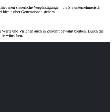
chiedenen steuerliche Vergünstigungen, die Sie unternehmerisch
 Ideale über Generationen sichern.
re Werte und Visionen auch in Zukunft bewahrt bleiben. Durch die
 sie wünschen.