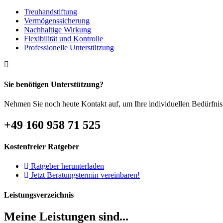
Treuhandstiftung
Vermögenssicherung
Nachhaltige Wirkung
Flexibilität und Kontrolle
Professionelle Unterstützung
Sie benötigen Unterstützung?
Nehmen Sie noch heute Kontakt auf, um Ihre individuellen Bedürfniss
+49 160 958 71 525
Kostenfreier Ratgeber
Ratgeber herunterladen
Jetzt Beratungstermin vereinbaren!
Leistungsverzeichnis
Meine Leistungen sind...