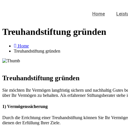
Home
Leis
Treuhandstiftung gründen
Home
Treuhandstiftung gründen
Treuhandstiftung gründen
Sie möchten Ihr Vermögen langfristig sichern und nachhaltig Gutes bew
über Ihr Vermögen zu behalten. Als erfahrener Stiftungsberater steh
1) Vermögenssicherung
Durch die Errichtung einer Treuhandstiftung können Sie Ihr Vermögen
dienen der Erfüllung Ihrer Ziele.