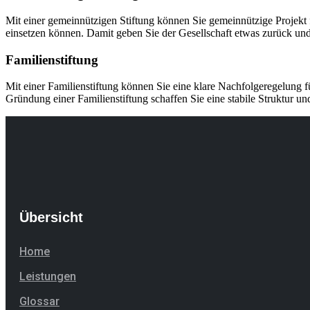
Mit einer gemeinnützigen Stiftung können Sie gemeinnützige Projekt 
einsetzen können. Damit geben Sie der Gesellschaft etwas zurück un
Familienstiftung
Mit einer Familienstiftung können Sie eine klare Nachfolgeregelung 
Gründung einer Familienstiftung schaffen Sie eine stabile Struktur
Übersicht
Home
Leistungen
Glossar