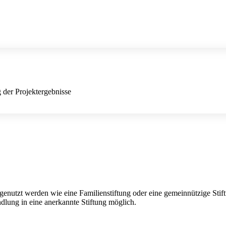
der Projektergebnisse
genutzt werden wie eine Familienstiftung oder eine gemeinnützige Sti
lung in eine anerkannte Stiftung möglich.