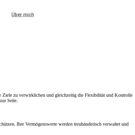
Über mich
Ziele zu verwirklichen und gleichzeitig die Flexibilität und Kontrolle
zur Seite.
 schützen. Ihre Vermögenswerte werden treuhänderisch verwaltet und