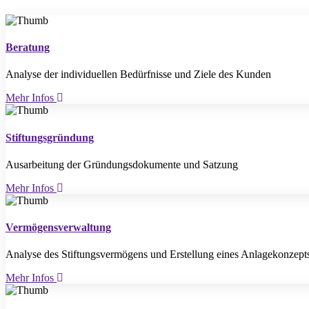
Beratung
Analyse der individuellen Bedürfnisse und Ziele des Kunden
Mehr Infos
Stiftungsgründung
Ausarbeitung der Gründungsdokumente und Satzung
Mehr Infos
Vermögensverwaltung
Analyse des Stiftungsvermögens und Erstellung eines Anlagekonzept
Mehr Infos