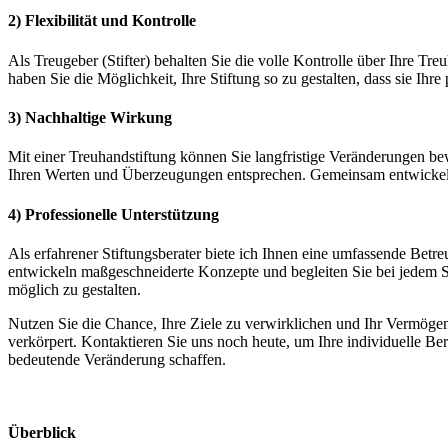
2) Flexibilität und Kontrolle
Als Treugeber (Stifter) behalten Sie die volle Kontrolle über Ihre Tr
haben Sie die Möglichkeit, Ihre Stiftung so zu gestalten, dass sie Ih
3) Nachhaltige Wirkung
Mit einer Treuhandstiftung können Sie langfristige Veränderungen bewi
Ihren Werten und Überzeugungen entsprechen. Gemeinsam entwickeln wi
4) Professionelle Unterstützung
Als erfahrener Stiftungsberater biete ich Ihnen eine umfassende Betr
entwickeln maßgeschneiderte Konzepte und begleiten Sie bei jedem Sc
möglich zu gestalten.
Nutzen Sie die Chance, Ihre Ziele zu verwirklichen und Ihr Vermögen 
verkörpert. Kontaktieren Sie uns noch heute, um Ihre individuelle B
bedeutende Veränderung schaffen.
Überblick