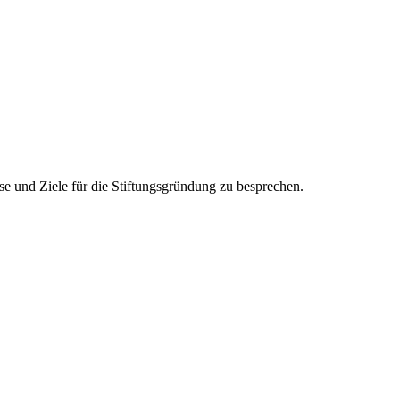
e und Ziele für die Stiftungsgründung zu besprechen.